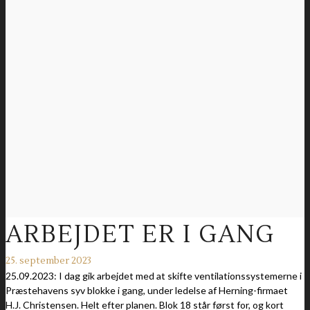
ARBEJDET ER I GANG
25. september 2023
25.09.2023: I dag gik arbejdet med at skifte ventilationssystemerne i
Præstehavens syv blokke i gang, under ledelse af Herning-firmaet
H.J. Christensen. Helt efter planen. Blok 18 står først for, og kort