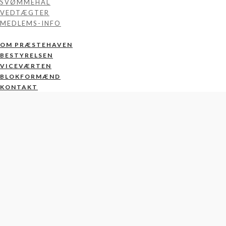
SVØMMEHAL
VEDTÆGTER
MEDLEMS-INFO
OM PRÆSTEHAVEN
BESTYRELSEN
VICEVÆRTEN
BLOKFORMÆND
KONTAKT