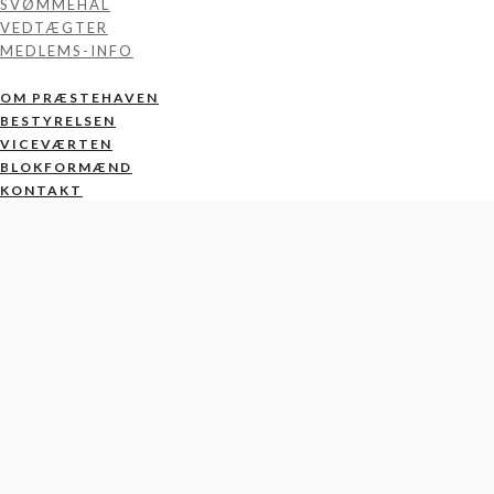
SVØMMEHAL
VEDTÆGTER
MEDLEMS-INFO
OM PRÆSTEHAVEN
BESTYRELSEN
VICEVÆRTEN
BLOKFORMÆND
KONTAKT