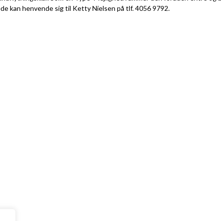
e kan henvende sig til Ketty Nielsen på tlf. 4056 9792.