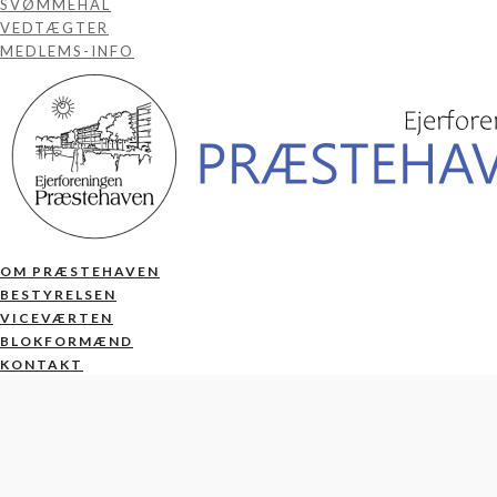
SVØMMEHAL
VEDTÆGTER
MEDLEMS-INFO
OM PRÆSTEHAVEN
BESTYRELSEN
VICEVÆRTEN
BLOKFORMÆND
KONTAKT