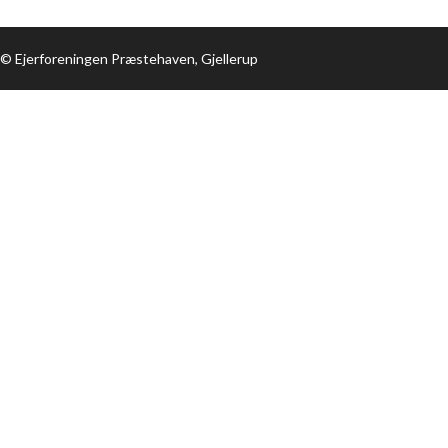
© Ejerforeningen Præstehaven, Gjellerup