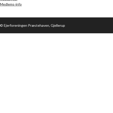
Medlems-info
© Ejerforeningen Præstehaven, Gjellerup