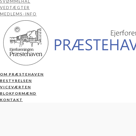
SVØMMEHAL
VEDTÆGTER
MEDLEMS-INFO
OM PRÆSTEHAVEN
BESTYRELSEN
VICEVÆRTEN
BLOKFORMÆND
KONTAKT