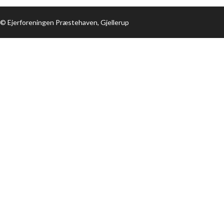
© Ejerforeningen Præstehaven, Gjellerup