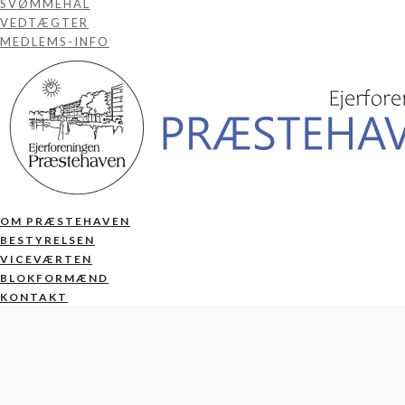
SVØMMEHAL
VEDTÆGTER
MEDLEMS-INFO
OM PRÆSTEHAVEN
BESTYRELSEN
VICEVÆRTEN
BLOKFORMÆND
KONTAKT