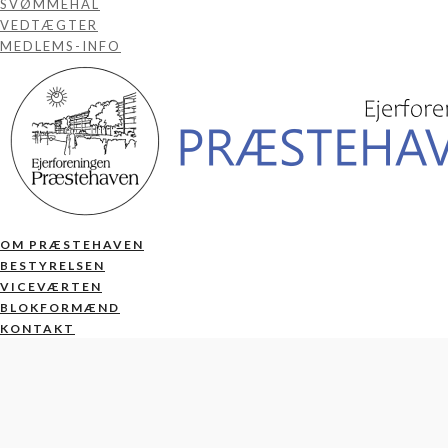
SVØMMEHAL
VEDTÆGTER
MEDLEMS-INFO
OM PRÆSTEHAVEN
BESTYRELSEN
VICEVÆRTEN
BLOKFORMÆND
KONTAKT