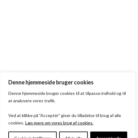
Denne hjemmeside bruger cookies
Denne hjemmeside bruger cookies til at tilpasse indhold og til
at analysere vores trafik.
Ved at klikke på "Acceptér" giver du tilladelse til brug af alle
cookies.
Læs mere om vores brug af cookies.