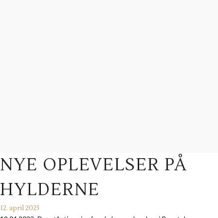
NYE OPLEVELSER PÅ
HYLDERNE
12. april 2023