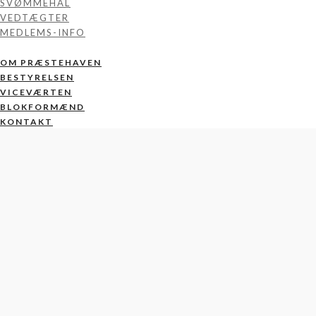
SVØMMEHAL
VEDTÆGTER
MEDLEMS-INFO
OM PRÆSTEHAVEN
BESTYRELSEN
VICEVÆRTEN
BLOKFORMÆND
KONTAKT