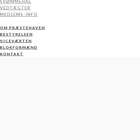
SVØMMEHAL
VEDTÆGTER
MEDLEMS-INFO
OM PRÆSTEHAVEN
BESTYRELSEN
VICEVÆRTEN
BLOKFORMÆND
KONTAKT