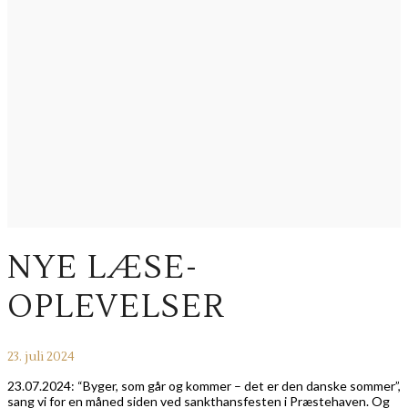
NYE LÆSE-
OPLEVELSER
23. juli 2024
23.07.2024: “Byger, som går og kommer – det er den danske sommer”,
sang vi for en måned siden ved sankthansfesten i Præstehaven. Og