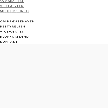
SVØMMEHAL
VEDTÆGTER
MEDLEMS-INFO
OM PRÆSTEHAVEN
BESTYRELSEN
VICEVÆRTEN
BLOKFORMÆND
KONTAKT