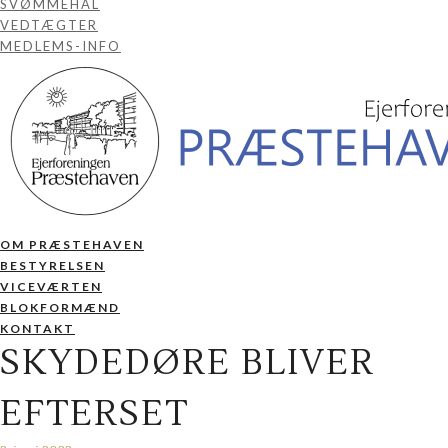
SVØMMEHAL
VEDTÆGTER
MEDLEMS-INFO
OM PRÆSTEHAVEN
BESTYRELSEN
VICEVÆRTEN
BLOKFORMÆND
KONTAKT
SKYDEDØRE BLIVER
EFTERSET