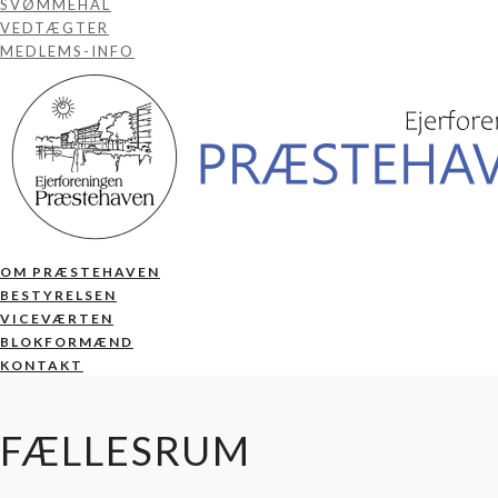
SVØMMEHAL
VEDTÆGTER
MEDLEMS-INFO
OM PRÆSTEHAVEN
BESTYRELSEN
VICEVÆRTEN
BLOKFORMÆND
KONTAKT
FÆLLESRUM