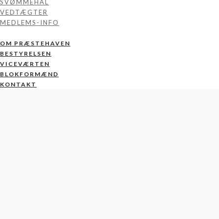
SVØMMEHAL
VEDTÆGTER
MEDLEMS-INFO
OM PRÆSTEHAVEN
BESTYRELSEN
VICEVÆRTEN
BLOKFORMÆND
KONTAKT