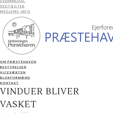
SVØMMEHAL
VEDTÆGTER
MEDLEMS-INFO
OM PRÆSTEHAVEN
BESTYRELSEN
VICEVÆRTEN
BLOKFORMÆND
KONTAKT
VINDUER BLIVER
VASKET